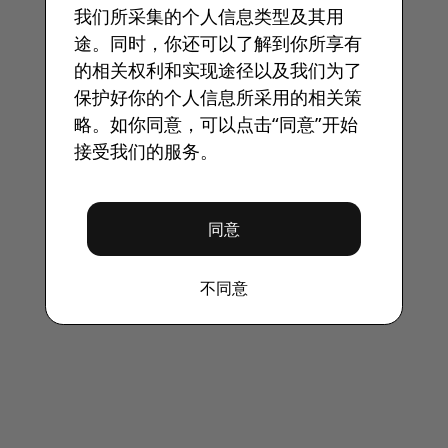
我们所采集的个人信息类型及其用
途。同时，你还可以了解到你所享有
的相关权利和实现途径以及我们为了
保护好你的个人信息所采用的相关策
略。如你同意，可以点击“同意”开始
接受我们的服务。
同意
不同意