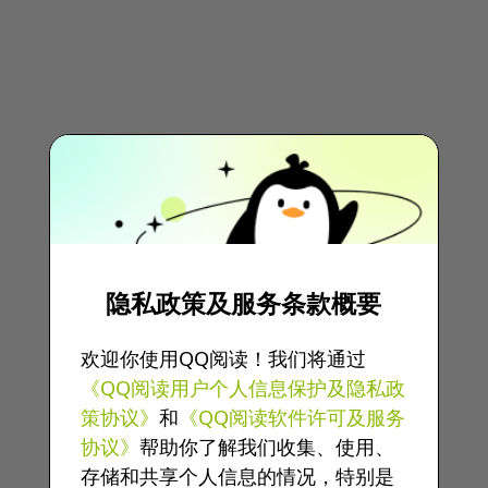
隐私政策及服务条款概要
欢迎你使用QQ阅读！我们将通过
《QQ阅读用户个人信息保护及隐私政
策协议》
和
《QQ阅读软件许可及服务
协议》
帮助你了解我们收集、使用、
存储和共享个人信息的情况，特别是